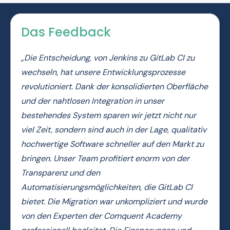
Das Feedback
„Die Entscheidung, von Jenkins zu GitLab CI zu
wechseln, hat unsere Entwicklungsprozesse
revolutioniert. Dank der konsolidierten Oberfläche
und der nahtlosen Integration in unser
bestehendes System sparen wir jetzt nicht nur
viel Zeit, sondern sind auch in der Lage, qualitativ
hochwertige Software schneller auf den Markt zu
bringen. Unser Team profitiert enorm von der
Transparenz und den
Automatisierungsmöglichkeiten, die GitLab CI
bietet. Die Migration war unkompliziert und wurde
von den Experten der Comquent Academy