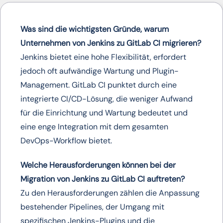
Was sind die wichtigsten Gründe, warum
Unternehmen von Jenkins zu GitLab CI migrieren?
Jenkins bietet eine hohe Flexibilität, erfordert
jedoch oft aufwändige Wartung und Plugin-
Management. GitLab CI punktet durch eine
integrierte CI/CD-Lösung, die weniger Aufwand
für die Einrichtung und Wartung bedeutet und
eine enge Integration mit dem gesamten
DevOps-Workflow bietet.
Welche Herausforderungen können bei der
Migration von Jenkins zu GitLab CI auftreten?
Zu den Herausforderungen zählen die Anpassung
bestehender Pipelines, der Umgang mit
spezifischen Jenkins-Plugins und die