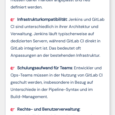
definiert werden.
Infrastrukturkompatibilität
: Jenkins und GitLab
CI sind unterschiedlich in ihrer Architektur und
Verwaltung. Jenkins läuft typischerweise auf
dedizierten Servern, während GitLab CI direkt in
GitLab integriert ist. Das bedeutet oft
Anpassungen an der bestehenden Infrastruktur.
Schulungsaufwand für Teams
: Entwickler und
Ops-Teams müssen in der Nutzung von GitLab CI
geschult werden, insbesondere in Bezug auf
Unterschiede in der Pipeline-Syntax und im
Build-Management.
Rechte- und Benutzerverwaltung
: