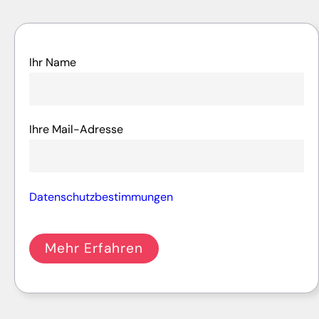
Ihr Name
Ihre Mail-Adresse
Datenschutzbestimmungen