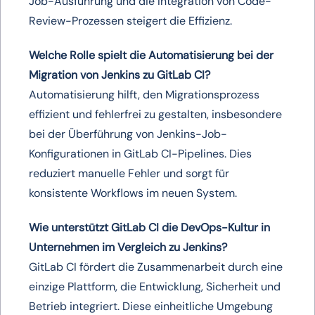
Job-Ausführung und die Integration von Code-
Review-Prozessen steigert die Effizienz.
Welche Rolle spielt die Automatisierung bei der
Migration von Jenkins zu GitLab CI?
Automatisierung hilft, den Migrationsprozess
effizient und fehlerfrei zu gestalten, insbesondere
bei der Überführung von Jenkins-Job-
Konfigurationen in GitLab CI-Pipelines. Dies
reduziert manuelle Fehler und sorgt für
konsistente Workflows im neuen System.
Wie unterstützt GitLab CI die DevOps-Kultur in
Unternehmen im Vergleich zu Jenkins?
GitLab CI fördert die Zusammenarbeit durch eine
einzige Plattform, die Entwicklung, Sicherheit und
Betrieb integriert. Diese einheitliche Umgebung