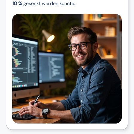
10 %
gesenkt werden konnte.