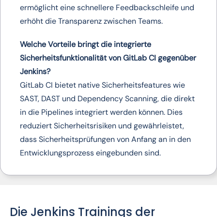
ermöglicht eine schnellere Feedbackschleife und
erhöht die Transparenz zwischen Teams.
Welche Vorteile bringt die integrierte
Sicherheitsfunktionalität von GitLab CI gegenüber
Jenkins?
GitLab CI bietet native Sicherheitsfeatures wie
SAST, DAST und Dependency Scanning, die direkt
in die Pipelines integriert werden können. Dies
reduziert Sicherheitsrisiken und gewährleistet,
dass Sicherheitsprüfungen von Anfang an in den
Entwicklungsprozess eingebunden sind.
Die Jenkins Trainings der