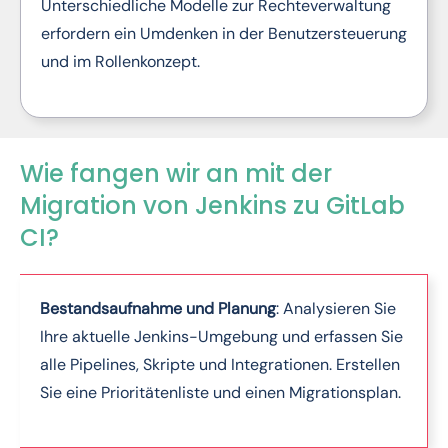
Unterschiedliche Modelle zur Rechteverwaltung
erfordern ein Umdenken in der Benutzersteuerung
und im Rollenkonzept.
Wie fangen wir an mit der
Migration von Jenkins zu GitLab
CI?
Bestandsaufnahme und Planung
: Analysieren Sie
Ihre aktuelle Jenkins-Umgebung und erfassen Sie
alle Pipelines, Skripte und Integrationen. Erstellen
Sie eine Prioritätenliste und einen Migrationsplan.