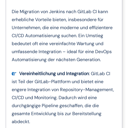
Die Migration von Jenkins nach GitLab CI kann
erhebliche Vorteile bieten, insbesondere für
Unternehmen, die eine moderne und effizientere
CI/CD Automatisierung suchen. Ein Umstieg
bedeutet oft eine vereinfachte Wartung und
umfassende Integration – ideal für eine DevOps
Automatisierung der nächsten Generation.
Vereinheitlichung und Integration
: GitLab CI
ist Teil der GitLab-Plattform und bietet eine
engere Integration von Repository-Management,
CI/CD und Monitoring. Dadurch wird eine
durchgängige Pipeline geschaffen, die die
gesamte Entwicklung bis zur Bereitstellung
abdeckt.