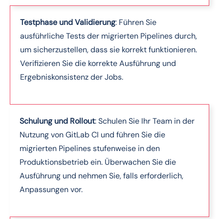
Testphase und Validierung
: Führen Sie
ausführliche Tests der migrierten Pipelines durch,
um sicherzustellen, dass sie korrekt funktionieren.
Verifizieren Sie die korrekte Ausführung und
Ergebniskonsistenz der Jobs.
Schulung und Rollout
: Schulen Sie Ihr Team in der
Nutzung von GitLab CI und führen Sie die
migrierten Pipelines stufenweise in den
Produktionsbetrieb ein. Überwachen Sie die
Ausführung und nehmen Sie, falls erforderlich,
Anpassungen vor.