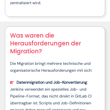
zentralisiert wird.
Was waren die
Herausforderungen der
Migration?
Die Migration bringt mehrere technische und
organisatorische Herausforderungen mit sich:
Datenmigration und Job-Konvertierung
:
Jenkins verwendet ein spezielles Job- und
Pipeline-Format, das nicht direkt in GitLab CI
übertragbar ist. Scripts und Job-Definitionen
müssen daher manuell angepasst und neu