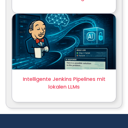
Intelligente Jenkins Pipelines mit
lokalen LLMs