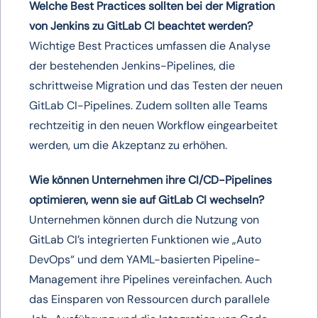
Welche Best Practices sollten bei der Migration
von Jenkins zu GitLab CI beachtet werden?
Wichtige Best Practices umfassen die Analyse
der bestehenden Jenkins-Pipelines, die
schrittweise Migration und das Testen der neuen
GitLab CI-Pipelines. Zudem sollten alle Teams
rechtzeitig in den neuen Workflow eingearbeitet
werden, um die Akzeptanz zu erhöhen.
Wie können Unternehmen ihre CI/CD-Pipelines
optimieren, wenn sie auf GitLab CI wechseln?
Unternehmen können durch die Nutzung von
GitLab CI’s integrierten Funktionen wie „Auto
DevOps“ und dem YAML-basierten Pipeline-
Management ihre Pipelines vereinfachen. Auch
das Einsparen von Ressourcen durch parallele