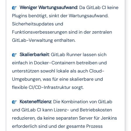
Weniger Wartungsaufwand
: Da GitLab CI keine
Plugins benötigt, sinkt der Wartungsaufwand.
Sicherheitsupdates und
Funktionsverbesserungen sind in der zentralen
GitLab-Verwaltung enthalten.
Skalierbarkeit
: GitLab Runner lassen sich
einfach in Docker-Containern betreiben und
unterstützen sowohl lokale als auch Cloud-
Umgebungen, was für eine skalierbare und
flexible CI/CD-Infrastruktur sorgt.
Kosteneffizienz
: Die Kombination von GitLab
und GitLab CI kann Lizenz- und Betriebskosten
reduzieren, da keine separaten Server für Jenkins
erforderlich sind und der gesamte Prozess