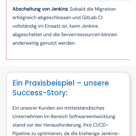
Abschaltung von Jenkins
: Sobald die Migration
erfolgreich abgeschlossen und GitLab CI
vollständig im Einsatz ist, kann Jenkins
abgeschaltet und die Serverressourcen können
anderweitig genutzt werden.
Ein Praxisbeispiel – unsere
Success-Story:
Ein unserer Kunden ein mittelständisches
Unternehmen im Bereich Softwareentwicklung
stand vor der Herausforderung, ihre CI/CD-
Pipeline zu optimieren, da die bisherige Jenkins-