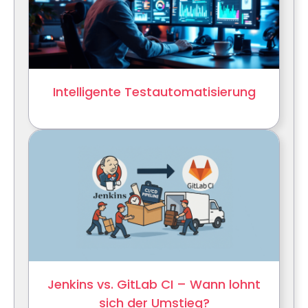
Intelligente Testautomatisierung
Jenkins vs. GitLab CI – Wann lohnt
sich der Umstieg?