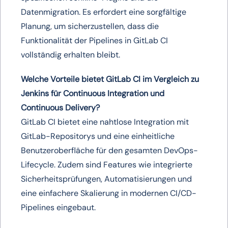
Datenmigration. Es erfordert eine sorgfältige
Planung, um sicherzustellen, dass die
Funktionalität der Pipelines in GitLab CI
vollständig erhalten bleibt.
Welche Vorteile bietet GitLab CI im Vergleich zu
Jenkins für Continuous Integration und
Continuous Delivery?
GitLab CI bietet eine nahtlose Integration mit
GitLab-Repositorys und eine einheitliche
Benutzeroberfläche für den gesamten DevOps-
Lifecycle. Zudem sind Features wie integrierte
Sicherheitsprüfungen, Automatisierungen und
eine einfachere Skalierung in modernen CI/CD-
Pipelines eingebaut.