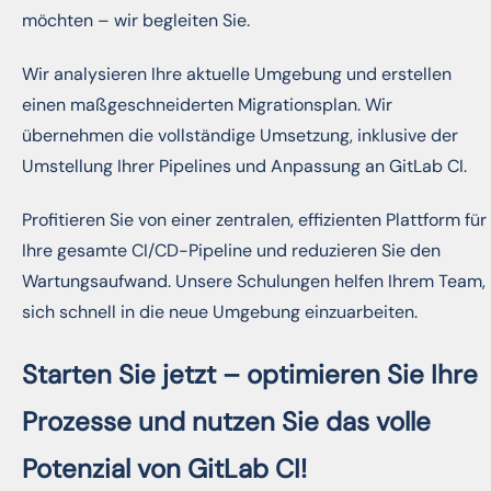
möchten – wir begleiten Sie.
Wir analysieren Ihre aktuelle Umgebung und erstellen
einen maßgeschneiderten Migrationsplan. Wir
übernehmen die vollständige Umsetzung, inklusive der
Umstellung Ihrer Pipelines und Anpassung an GitLab CI.
Profitieren Sie von einer zentralen, effizienten Plattform für
Ihre gesamte CI/CD-Pipeline und reduzieren Sie den
Wartungsaufwand. Unsere Schulungen helfen Ihrem Team,
sich schnell in die neue Umgebung einzuarbeiten.
Starten Sie jetzt – optimieren Sie Ihre
Prozesse und nutzen Sie das volle
Potenzial von GitLab CI!