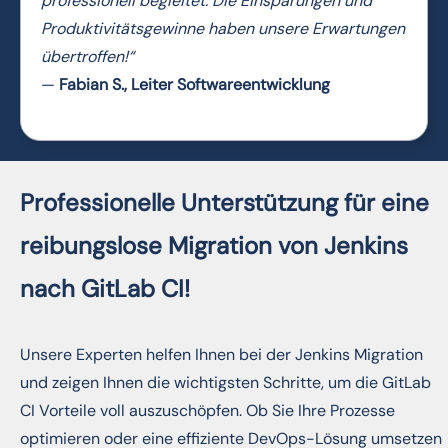
professionell begleitet. Die Einsparungen und
Produktivitätsgewinne haben unsere Erwartungen
übertroffen!“
—
Fabian S., Leiter Softwareentwicklung
Professionelle Unterstützung für eine
reibungslose Migration von Jenkins
nach GitLab CI!
Unsere Experten helfen Ihnen bei der Jenkins Migration
und zeigen Ihnen die wichtigsten Schritte, um die GitLab
CI Vorteile voll auszuschöpfen. Ob Sie Ihre Prozesse
optimieren oder eine effiziente DevOps-Lösung umsetzen