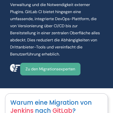
Verwaltung und die Notwendigkeit externer
Plugins. GitLab CI bietet hingegen eine
umfassende, integrierte DevOps-Plattform, die
von Versionierung über CI/CD bis zur
Bereitstellung in einer zentralen Oberfläche alles
abdeckt. Dies reduziert die Abhängigkeiten von
Drittanbieter-Tools und vereinfacht die
Benutzerführung erheblich.
Zu den Migrationsexperten
Warum eine Migration von
Jenkins
nach
GitLab
?