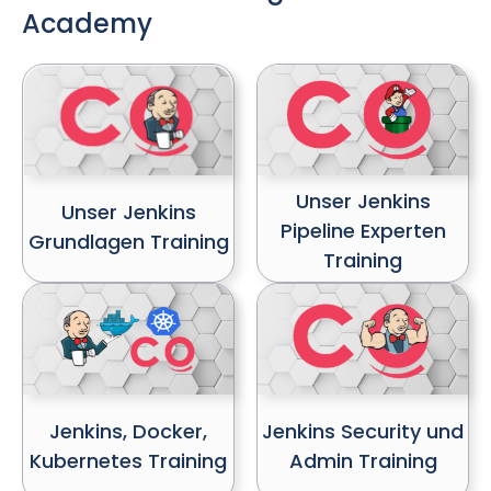
Academy
Unser Jenkins
Unser Jenkins
Pipeline Experten
Grundlagen Training
Training
Jenkins, Docker,
Jenkins Security und
Kubernetes Training
Admin Training