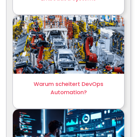
Warum scheitert DevOps
Automation?