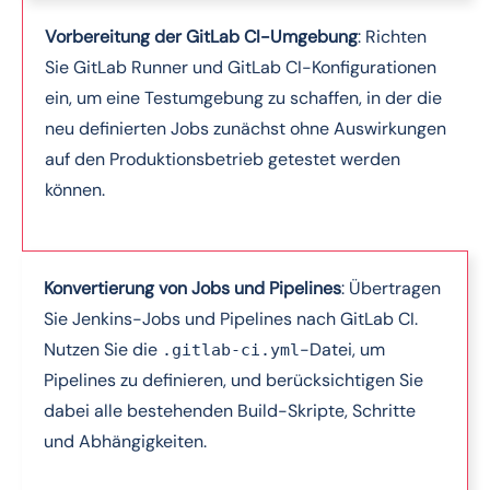
Vorbereitung der GitLab CI-Umgebung
: Richten
Sie GitLab Runner und GitLab CI-Konfigurationen
ein, um eine Testumgebung zu schaffen, in der die
neu definierten Jobs zunächst ohne Auswirkungen
auf den Produktionsbetrieb getestet werden
können.
Konvertierung von Jobs und Pipelines
: Übertragen
Sie Jenkins-Jobs und Pipelines nach GitLab CI.
Nutzen Sie die
-Datei, um
.gitlab-ci.yml
Pipelines zu definieren, und berücksichtigen Sie
dabei alle bestehenden Build-Skripte, Schritte
und Abhängigkeiten.