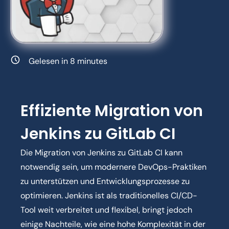
Gelesen in
8
minutes
Effiziente Migration von
Jenkins zu GitLab CI
Die Migration von Jenkins zu GitLab CI kann
notwendig sein, um modernere DevOps-Praktiken
zu unterstützen und Entwicklungsprozesse zu
optimieren. Jenkins ist als traditionelles CI/CD-
Tool weit verbreitet und flexibel, bringt jedoch
einige Nachteile, wie eine hohe Komplexität in der