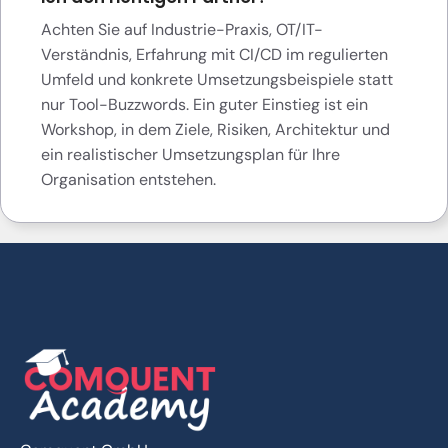
Achten Sie auf Industrie-Praxis, OT/IT-
Verständnis, Erfahrung mit CI/CD im regulierten
Umfeld und konkrete Umsetzungsbeispiele statt
nur Tool-Buzzwords. Ein guter Einstieg ist ein
Workshop, in dem Ziele, Risiken, Architektur und
ein realistischer Umsetzungsplan für Ihre
Organisation entstehen.