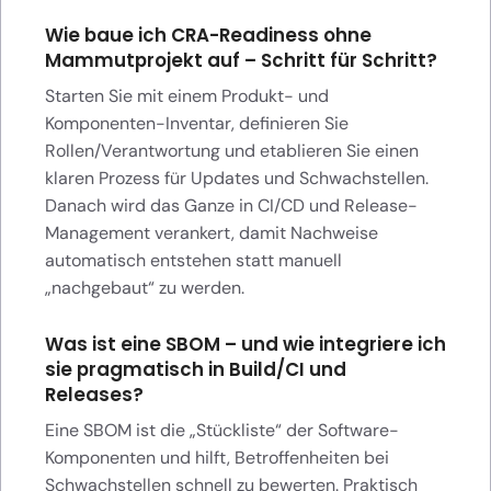
Wie baue ich CRA-Readiness ohne
Mammutprojekt auf – Schritt für Schritt?
Starten Sie mit einem Produkt- und
Komponenten-Inventar, definieren Sie
Rollen/Verantwortung und etablieren Sie einen
klaren Prozess für Updates und Schwachstellen.
Danach wird das Ganze in CI/CD und Release-
Management verankert, damit Nachweise
automatisch entstehen statt manuell
„nachgebaut“ zu werden.
Was ist eine SBOM – und wie integriere ich
sie pragmatisch in Build/CI und
Releases?
Eine SBOM ist die „Stückliste“ der Software-
Komponenten und hilft, Betroffenheiten bei
Schwachstellen schnell zu bewerten. Praktisch