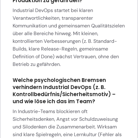
Produktion zu gefährden?
Industrial DevOps startet bei klaren
Verantwortlichkeiten, transparenter
Kommunikation und gemeinsamen Qualitätszielen
über alle Bereiche hinweg. Mit kleinen,
kontrollierten Verbesserungen (z. B. Standard-
Builds, klare Release-Regeln, gemeinsame
Definition of Done) wächst Vertrauen, ohne den
Betrieb zu gefährden.
Welche psychologischen Bremsen
verhindern Industrial DevOps (z. B.
Kontrollbedürfnis/Sicherheitsmotiv) –
und wie löse ich das im Team?
In Industrie-Teams blockieren oft
Sicherheitsdenken, Angst vor Schuldzuweisung
und Silodenken die Zusammenarbeit. Wirksam
sind klare Spielregeln, eine Lernkultur (Fehler als