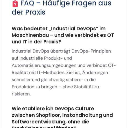
FAQ – Häufige Fragen aus
der Praxis
Was bedeutet „Industrial DevOps“ im
Maschinenbau – und wie verbindet es OT
und IT in der Praxis?
Industrial DevOps überträgt DevOps-Prinzipien
auf industrielle Produkt- und
Automatisierungsumgebungen und verbindet OT-
Realität mit IT-Methoden. Ziel ist, Änderungen
schneller und gleichzeitig sicherer in die
Produktion zu bringen – ohne Stabilität zu
riskieren.
Wie etabliere ich DevOps Culture
zwischen Shopfloor, Instandhaltung und
Softwareentwicklung, ohne die