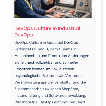
DevOps Culture in Industrial
DevOps
DevOps Culture in Industrial DevOps
verbindet OT und IT, damit Teams in
Maschinenbau und Produktion Änderungen
sicher, nachvollziehbar und schneller
umsetzen können. Im Fokus stehen
psychologische Faktoren wie Vertrauen,
Verantwortungsgefühl, Lernkultur und die
Zusammenarbeit zwischen Shopfloor,
Instandhaltung und Softwareentwicklung.
Wer Industrial DevOps einführt, reduziert