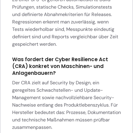
Prüfungen, statische Checks, Simulationstests
und definierte Abnahmekriterien für Releases.
Regressionen erkennt man zuverlässig, wenn
Tests wiederholbar sind, Messpunkte eindeutig
definiert sind und Reports vergleichbar über Zeit
gespeichert werden.
Was fordert der Cyber Resilience Act
(CRA) konkret von Maschinen- und
Anlagenbauern?
Der CRA zielt auf Security by Design, ein
geregeltes Schwachstellen- und Update-
Management sowie nachvollziehbare Security-
Nachweise entlang des Produktlebenszyklus. Für
Hersteller bedeutet das: Prozesse, Dokumentation
und technische Maßnahmen müssen prüfbar
zusammenpassen.