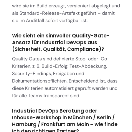
wird sie im Build erzeugt, versioniert abgelegt und
als Standard-Release-Artefakt geführt – damit
sie im Auditfall sofort verfügbar ist.
Wie sieht ein sinnvoller Quality-Gate-
Ansatz für Industrial DevOps aus
(Sicherheit, Qualität, Compliance)?
Quality Gates sind definierte Stop-oder-Go-
Kriterien, z. B. Build-Erfolg, Test-Abdeckung,
Security-Findings, Freigaben und
Dokumentationspflichten. Entscheidend ist, dass
diese Kriterien automatisiert geprüft werden und
für alle Teams transparent sind.
Industrial DevOps Beratung oder
Inhouse-Workshop in München / Berlin /
Hamburg / Frankfurt am Main – wie finde
ich den richtigen Partner?