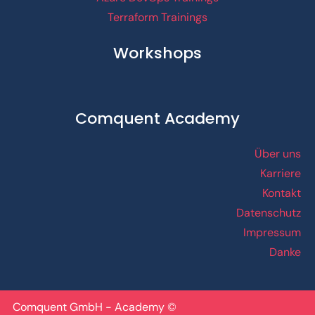
Terraform Trainings
Workshops
Comquent Academy
Über uns
Karriere
Kontakt
Datenschutz
Impressum
Danke
Comquent GmbH - Academy ©