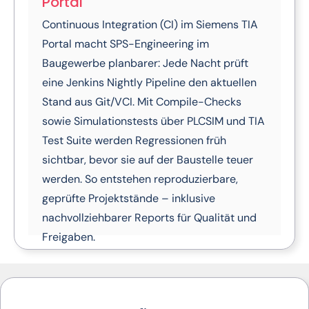
Portal
Continuous Integration (CI) im Siemens TIA
Portal macht SPS-Engineering im
Baugewerbe planbarer: Jede Nacht prüft
eine Jenkins Nightly Pipeline den aktuellen
Stand aus Git/VCI. Mit Compile-Checks
sowie Simulationstests über PLCSIM und TIA
Test Suite werden Regressionen früh
sichtbar, bevor sie auf der Baustelle teuer
werden. So entstehen reproduzierbare,
geprüfte Projektstände – inklusive
nachvollziehbarer Reports für Qualität und
Freigaben.