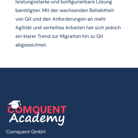
leistungsstarke und konfigurierbare Lösung
benötigten. Mit der wachsenden Beliebtheit
von Git und den Anforderungen an mehr
Agilität und verteiltes Arbeiten hat sich jedoch
ein klarer Trend zur Migration hin zu Git
abgezeichnet.
Comquent GmbH