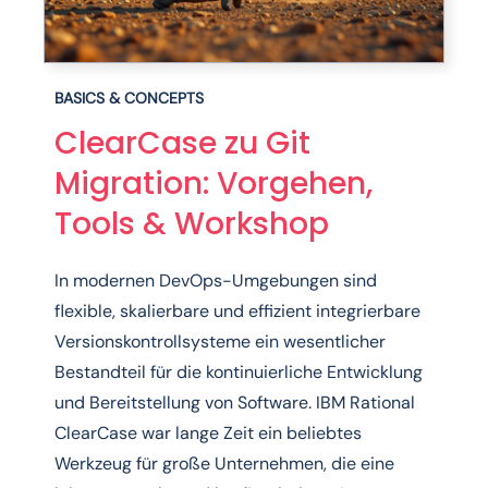
BASICS & CONCEPTS
ClearCase zu Git
Migration: Vorgehen,
Tools & Workshop
In modernen DevOps-Umgebungen sind
flexible, skalierbare und effizient integrierbare
Versionskontrollsysteme ein wesentlicher
Bestandteil für die kontinuierliche Entwicklung
und Bereitstellung von Software. IBM Rational
ClearCase war lange Zeit ein beliebtes
Werkzeug für große Unternehmen, die eine